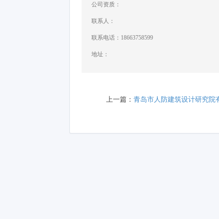
公司资质：
联系人：
联系电话：18663758599
地址：
上一篇：
青岛市人防建筑设计研究院有限