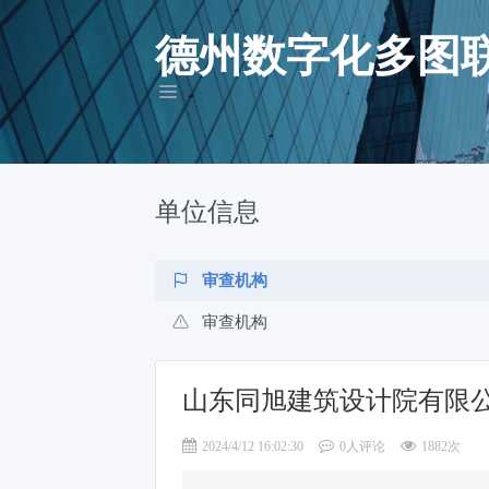
德州数字化多图
单位信息
审查机构
审查机构
山东同旭建筑设计院有限
2024/4/12 16:02:30
0人评论
1882次