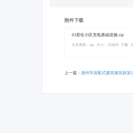
附件下载
03居住小区充电基础设施.zip
文件类型：zip
大小： 824KB
下载：
上一篇：
德州市装配式建筑建筑政策法规