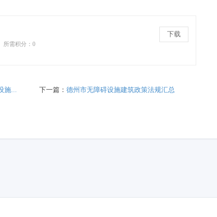
下载
所需积分：0
...
下一篇：
德州市无障碍设施建筑政策法规汇总