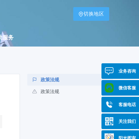
切换地区
助服务
业务咨询
政策法规
微信客服
政策法规
客服电话
关注我们
阳光图审